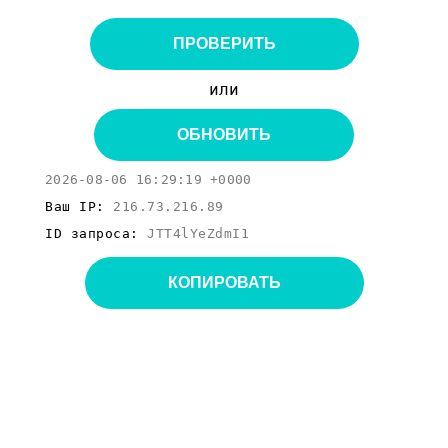
ПРОВЕРИТЬ
или
ОБНОВИТЬ
2026-08-06 16:29:19 +0000
Ваш IP:
216.73.216.89
ID запроса:
JTT4lYeZdmI1
КОПИРОВАТЬ