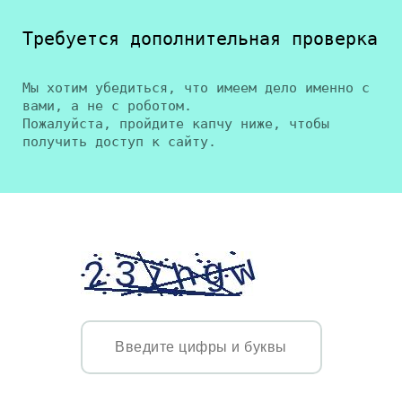
Требуется дополнительная проверка
Мы хотим убедиться, что имеем дело именно с
вами, а не с роботом.
Пожалуйста, пройдите капчу ниже, чтобы
получить доступ к сайту.