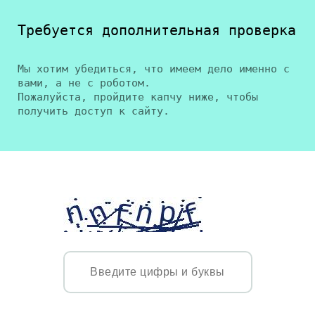
Требуется дополнительная проверка
Мы хотим убедиться, что имеем дело именно с
вами, а не с роботом.
Пожалуйста, пройдите капчу ниже, чтобы
получить доступ к сайту.