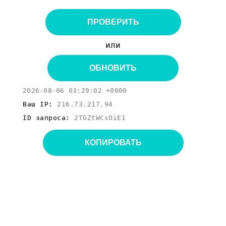
ПРОВЕРИТЬ
или
ОБНОВИТЬ
2026-08-06 03:29:02 +0000
Ваш IP:
216.73.217.94
ID запроса:
2TGZtWCsOiE1
КОПИРОВАТЬ