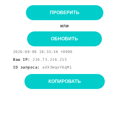
ПРОВЕРИТЬ
или
ОБНОВИТЬ
2026-08-08 18:33:36 +0000
Ваш IP:
216.73.216.215
ID запроса:
aXX3WqoY6qM1
КОПИРОВАТЬ