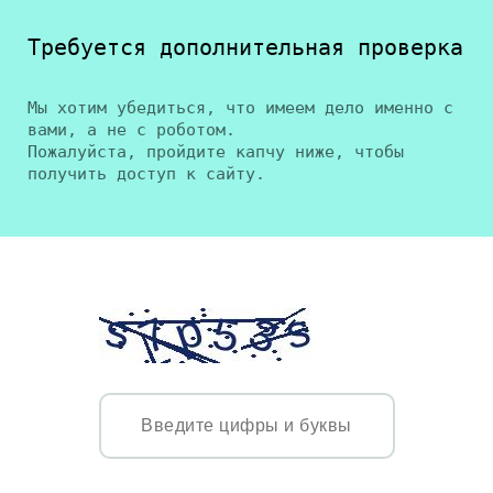
Требуется дополнительная проверка
Мы хотим убедиться, что имеем дело именно с
вами, а не с роботом.
Пожалуйста, пройдите капчу ниже, чтобы
получить доступ к сайту.