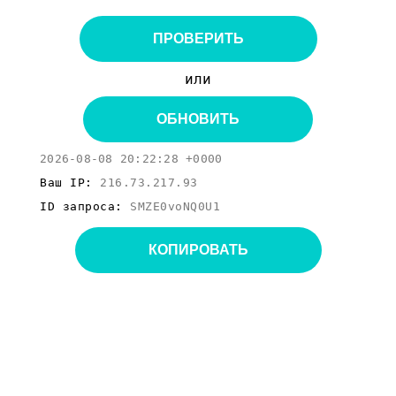
ПРОВЕРИТЬ
или
ОБНОВИТЬ
2026-08-08 20:22:28 +0000
Ваш IP:
216.73.217.93
ID запроса:
SMZE0voNQ0U1
КОПИРОВАТЬ