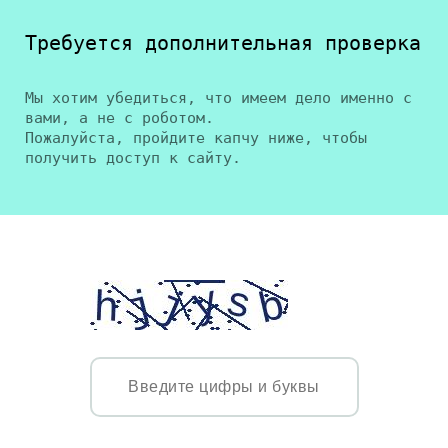
Требуется дополнительная проверка
Мы хотим убедиться, что имеем дело именно с
вами, а не с роботом.
Пожалуйста, пройдите капчу ниже, чтобы
получить доступ к сайту.